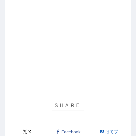
X
Facebook
はてブ