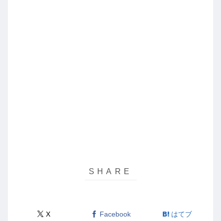
X
Facebook
はてブ