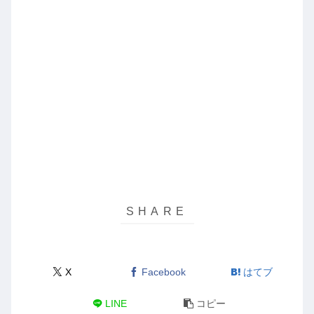
X
Facebook
はてブ
LINE
コピー