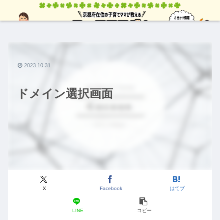
2023.10.31
ドメイン選択画面
X
Facebook
はてブ
LINE
コピー