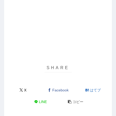
X
Facebook
はてブ
LINE
コピー