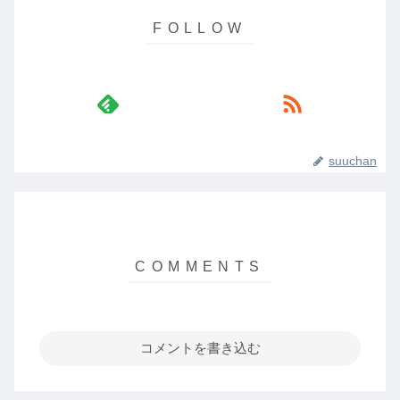
suuchan
コメントを書き込む