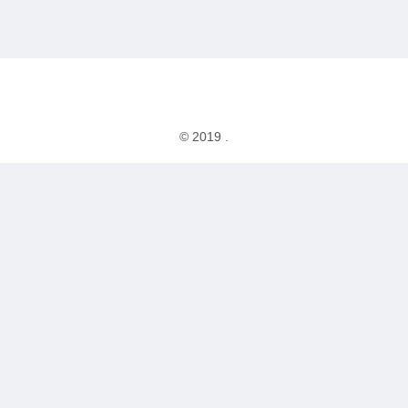
© 2019 .