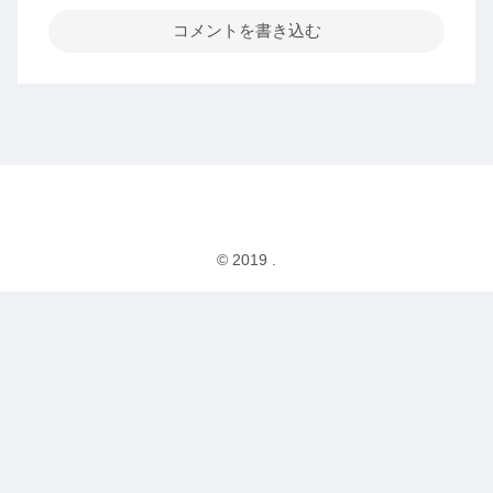
コメントを書き込む
© 2019 .