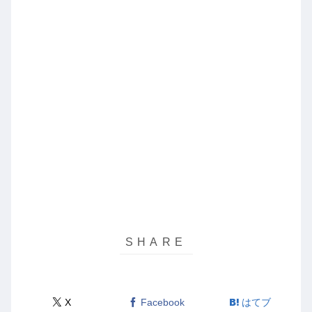
X
Facebook
はてブ