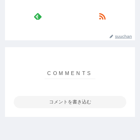
suuchan
コメントを書き込む