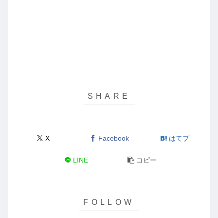
X
Facebook
はてブ
LINE
コピー