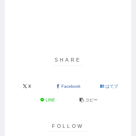
X
Facebook
はてブ
LINE
コピー