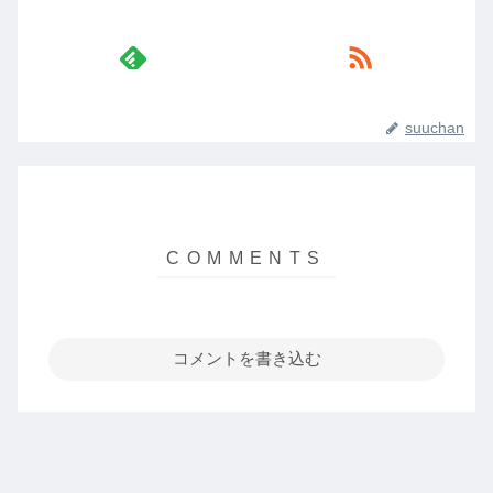
suuchan
コメントを書き込む