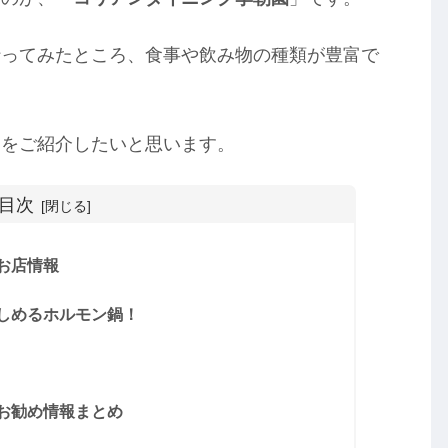
行ってみたところ、食事や飲み物の種類が豊富で
」をご紹介したいと思います。
目次
お店情報
しめるホルモン鍋！
お勧め情報まとめ