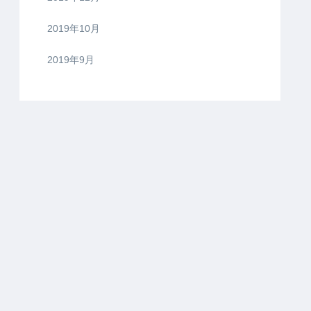
2019年10月
2019年9月