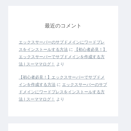
最近のコメント
エックスサーバーのサブドメインにワードプレ
スをインストールする方法
に
【初心者必見！】
エックスサーバーでサブドメインを作成する方
法 | スーママログ！
より
【初心者必見！】エックスサーバーでサブドメ
インを作成する方法
に
エックスサーバーのサブ
ドメインにワードプレスをインストールする方
法 | スーママログ！
より