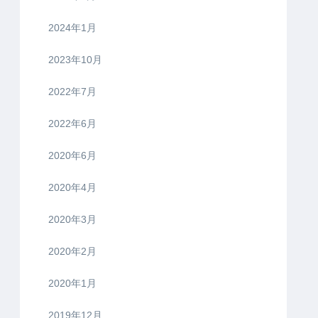
2024年1月
2023年10月
2022年7月
2022年6月
2020年6月
2020年4月
2020年3月
2020年2月
2020年1月
2019年12月