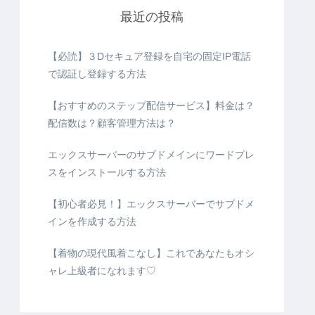
最近の投稿
【必読】３Dセキュア登録を自宅の固定IP電話
で認証し登録する方法
【おすすめのステップ配信サービス】料金は？
配信数は？顧客管理方法は？
エックスサーバーのサブドメインにワードプレ
スをインストールする方法
【初心者必見！】エックスサーバーでサブドメ
インを作成する方法
【着物の現代風着こなし】これであなたもオシ
ャレ上級者になれます♡