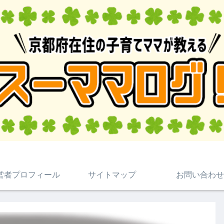
営者プロフィール
サイトマップ
お問い合わせ