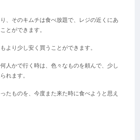
あり、そのキムチは食べ放題で、レジの近くにあ
うことができます。
つもより少し安く買うことができます。
、何人かで行く時は、色々なものを頼んで、少し
べられます。
かったものを、今度また来た時に食べようと思え