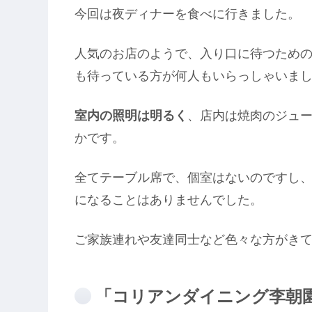
今回は夜ディナーを食べに行きました。
人気のお店のようで、入り口に待つため
も待っている方が何人もいらっしゃいま
室内の照明は明るく
、店内は焼肉のジュ
かです。
全てテーブル席で、個室はないのですし
になることはありませんでした。
ご家族連れや友達同士など色々な方がき
「コリアンダイニング李朝