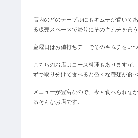
店内のどのテーブルにもキムチが置いて
る販売スペースで帰りにそのキムチを買
金曜日はお値打ちデーでそのキムチをい
こちらのお店はコース料理もありますが
ずつ取り分けて食べると色々な種類が食
メニューが豊富なので、今回食べられな
るそんなお店です。