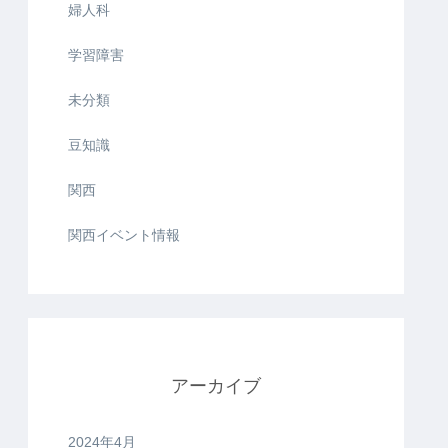
婦人科
学習障害
未分類
豆知識
関西
関西イベント情報
アーカイブ
2024年4月