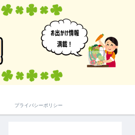
プライバシーポリシー