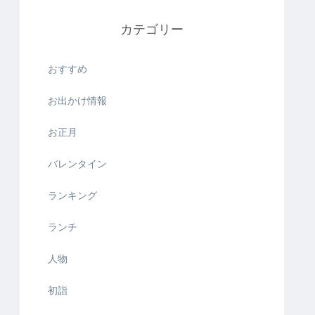
カテゴリー
おすすめ
お出かけ情報
お正月
バレンタイン
ランキング
ランチ
人物
初詣