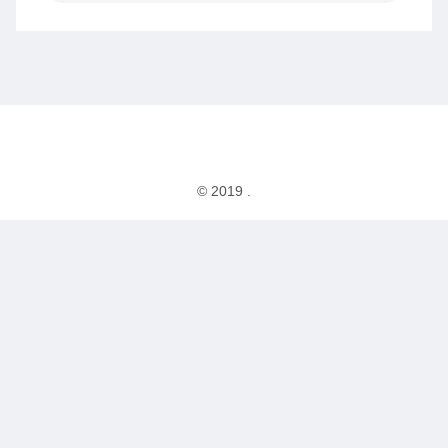
© 2019 .