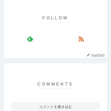
suuchan
コメントを書き込む