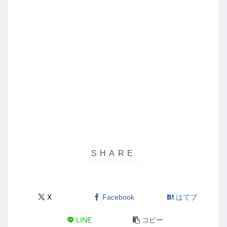
X
Facebook
はてブ
LINE
コピー