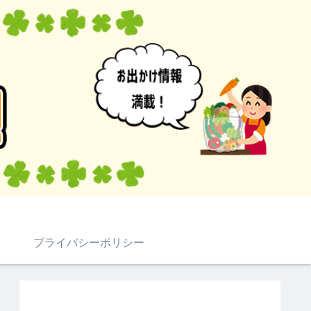
プライバシーポリシー