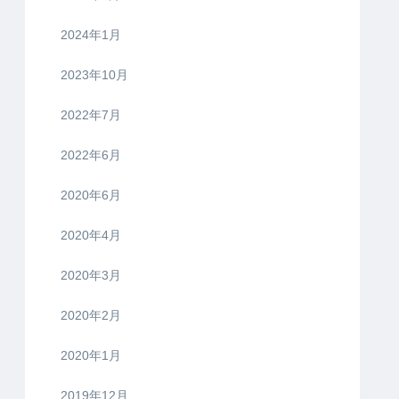
2024年1月
2023年10月
2022年7月
2022年6月
2020年6月
2020年4月
2020年3月
2020年2月
2020年1月
2019年12月