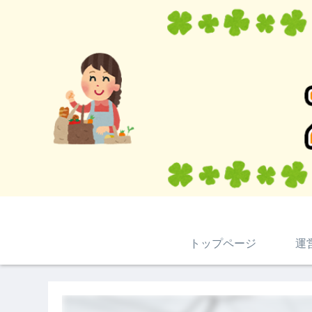
トップページ
運