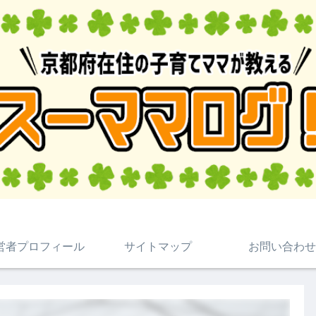
営者プロフィール
サイトマップ
お問い合わせ