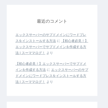
最近のコメント
エックスサーバーのサブドメインにワードプレ
スをインストールする方法
に
【初心者必見！】
エックスサーバーでサブドメインを作成する方
法 | スーママログ！
より
【初心者必見！】エックスサーバーでサブドメ
インを作成する方法
に
エックスサーバーのサブ
ドメインにワードプレスをインストールする方
法 | スーママログ！
より