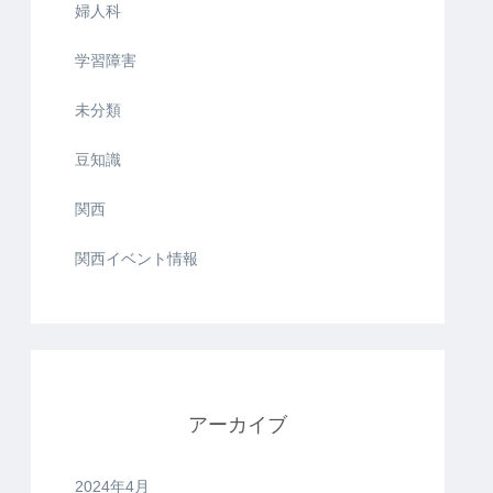
婦人科
学習障害
未分類
豆知識
関西
関西イベント情報
アーカイブ
2024年4月