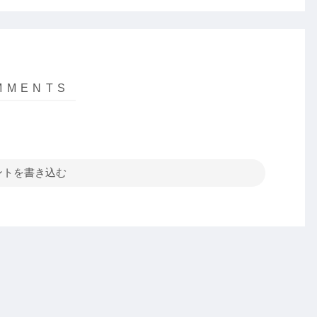
ントを書き込む