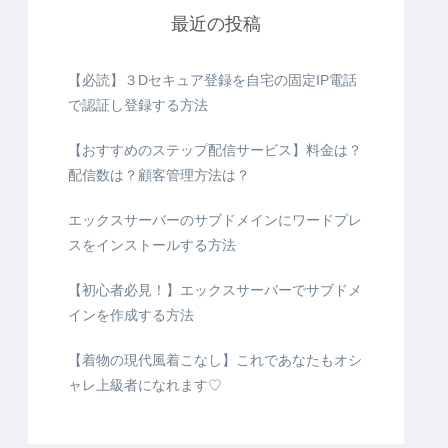
最近の投稿
【必読】３Dセキュア登録を自宅の固定IP電話
で認証し登録する方法
【おすすめのステップ配信サービス】料金は？
配信数は？顧客管理方法は？
エックスサーバーのサブドメインにワードプレ
スをインストールする方法
【初心者必見！】エックスサーバーでサブドメ
インを作成する方法
【着物の現代風着こなし】これであなたもオシ
ャレ上級者になれます♡