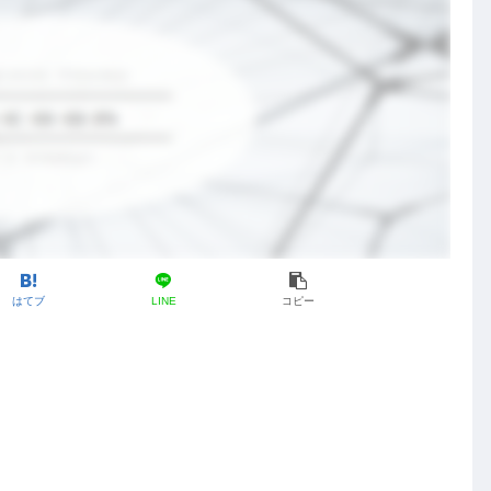
はてブ
LINE
コピー