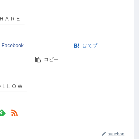
Facebook
はてブ
コピー
suuchan