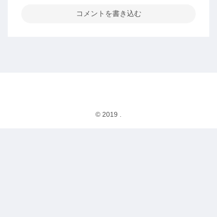
コメントを書き込む
© 2019 .