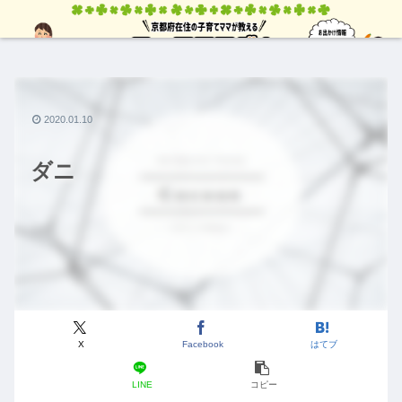
2020.01.10
ダニ
X
Facebook
はてブ
LINE
コピー