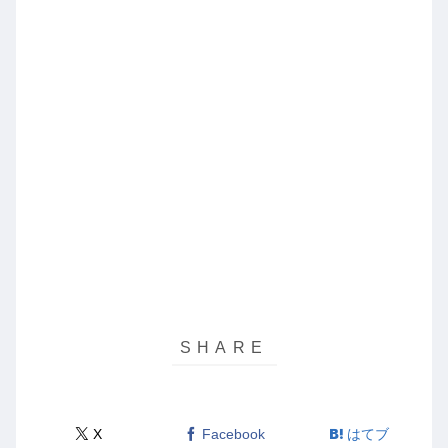
X
Facebook
はてブ