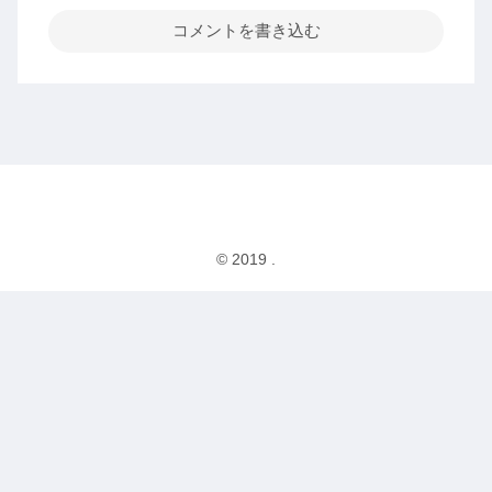
コメントを書き込む
© 2019 .