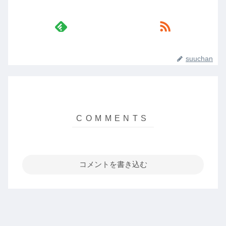
suuchan
コメントを書き込む