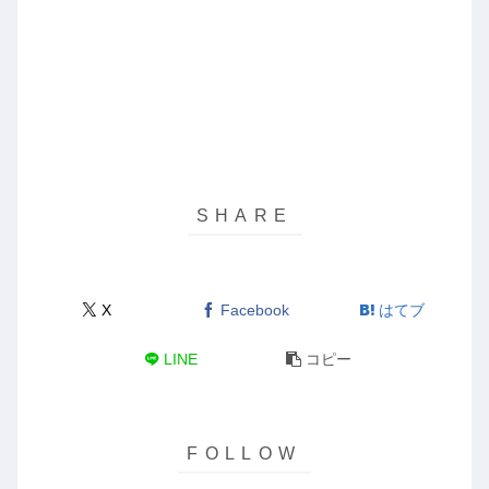
X
Facebook
はてブ
LINE
コピー