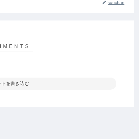
suuchan
ントを書き込む