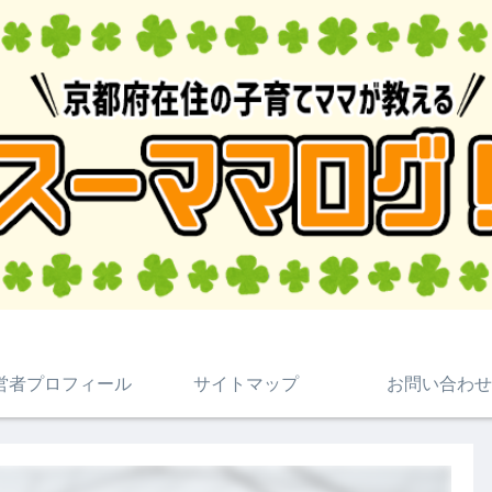
営者プロフィール
サイトマップ
お問い合わせ