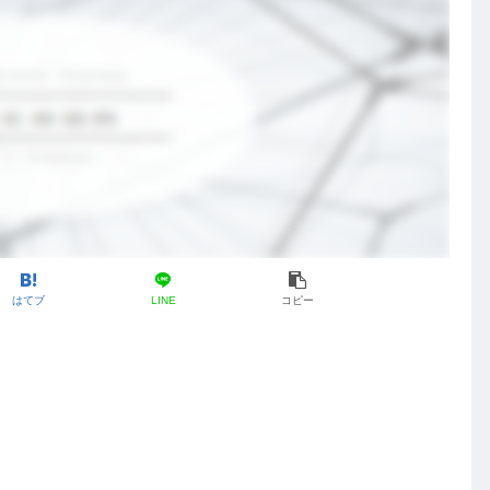
はてブ
LINE
コピー