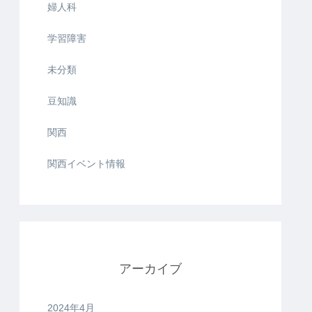
婦人科
学習障害
未分類
豆知識
関西
関西イベント情報
アーカイブ
2024年4月