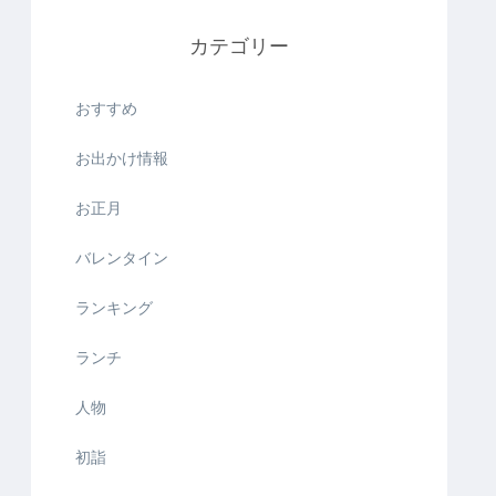
カテゴリー
おすすめ
お出かけ情報
お正月
バレンタイン
ランキング
ランチ
人物
初詣