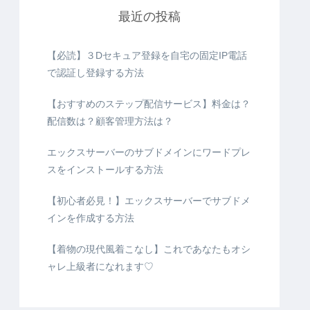
最近の投稿
【必読】３Dセキュア登録を自宅の固定IP電話
で認証し登録する方法
【おすすめのステップ配信サービス】料金は？
配信数は？顧客管理方法は？
エックスサーバーのサブドメインにワードプレ
スをインストールする方法
【初心者必見！】エックスサーバーでサブドメ
インを作成する方法
【着物の現代風着こなし】これであなたもオシ
ャレ上級者になれます♡