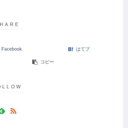
Facebook
はてブ
コピー