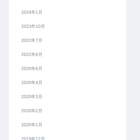
2024年1月
2023年10月
2022年7月
2022年6月
2020年6月
2020年4月
2020年3月
2020年2月
2020年1月
2019年12月