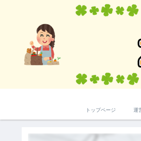
トップページ
運