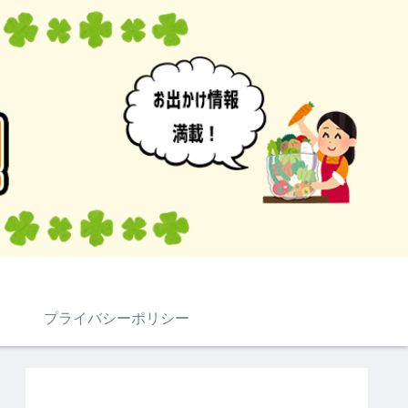
プライバシーポリシー