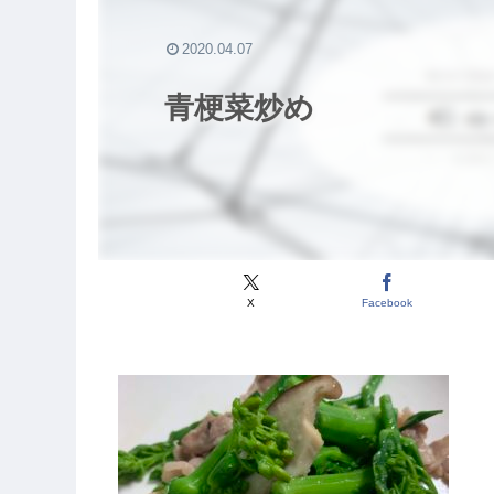
2020.04.07
青梗菜炒め
X
Facebook