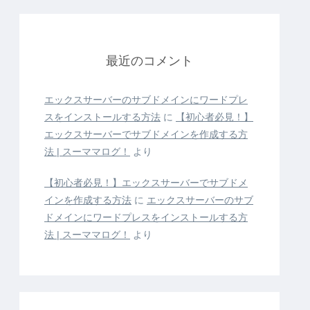
最近のコメント
エックスサーバーのサブドメインにワードプレ
スをインストールする方法
に
【初心者必見！】
エックスサーバーでサブドメインを作成する方
法 | スーママログ！
より
【初心者必見！】エックスサーバーでサブドメ
インを作成する方法
に
エックスサーバーのサブ
ドメインにワードプレスをインストールする方
法 | スーママログ！
より