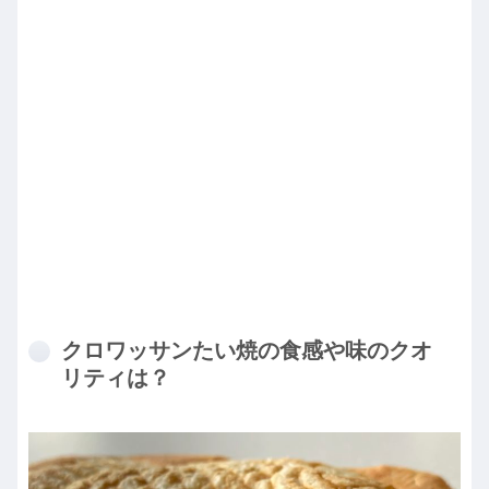
クロワッサンたい焼の食感や味のクオ
リティは？