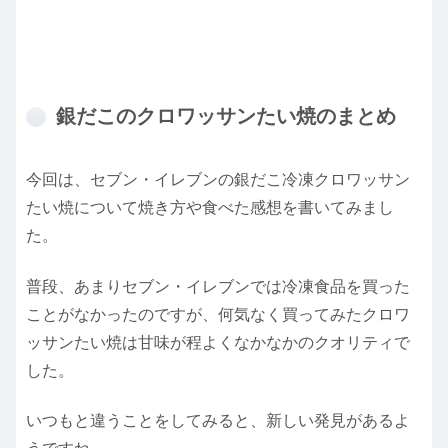
銀だこのクロワッサンたい焼のまとめ
今回は、セブン・イレブンの銀だこ冷凍クロワッサン
たい焼について焼き方や食べた感想を書いてみまし
た。
普段、あまりセブン・イレブンでは冷凍食品を買った
ことがなかったのですが、何気なく買ってみたクロワ
ッサンたい焼は甘味が程よくなかなかのクオリティで
した。
いつもと違うことをしてみると、新しい発見があるよ