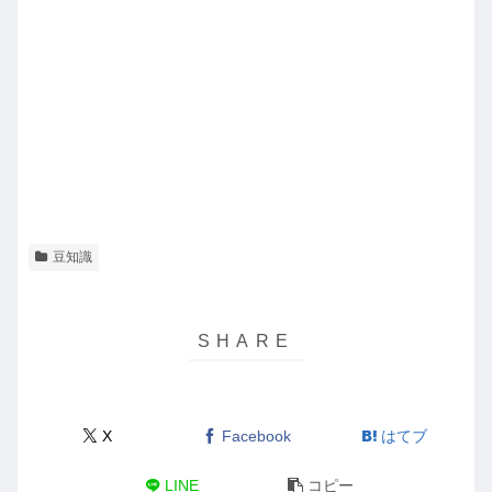
豆知識
X
Facebook
はてブ
LINE
コピー