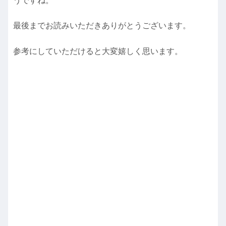
うですね。
最後までお読みいただきありがとうございます。
参考にしていただけると大変嬉しく思います。