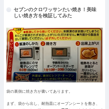
セブンのクロワッサンたい焼き！美味
しい焼き方を検証してみた
袋の裏側に焼き方が書いてあります。
まず、袋から出し、耐熱皿にオーブンシートを敷き、