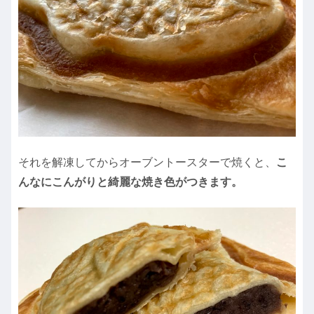
それを解凍してからオーブントースターで焼くと、
こ
んなにこんがりと綺麗な焼き色がつきます。