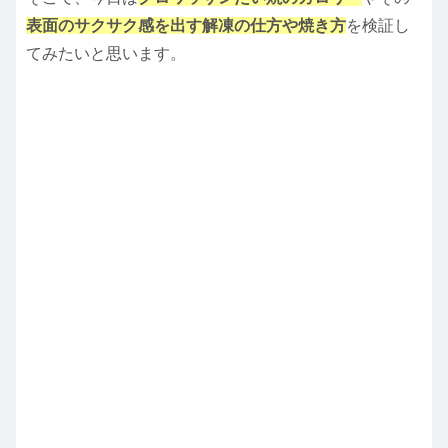
表面のサクサク感を出す解凍の仕方や焼き方
を検証し
てみたいと思います。