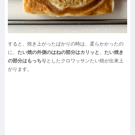
すると、焼き上がったばかりの時は、柔らかかったの
に、
たい焼の外側のはねの部分はカリッと
、
たい焼き
の部分はもっちり
としたクロワッサンたい焼が出来上
がります。