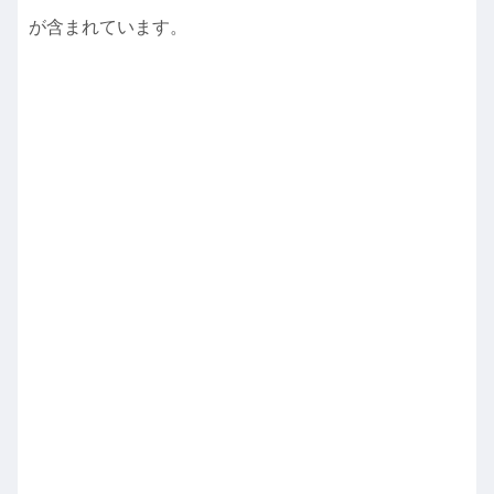
が含まれています。