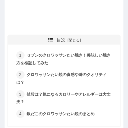
目次
セブンのクロワッサンたい焼き！美味しい焼き
方を検証してみた
クロワッサンたい焼の食感や味のクオリティ
は？
値段は？気になるカロリーやアレルギーは大丈
夫？
銀だこのクロワッサンたい焼のまとめ