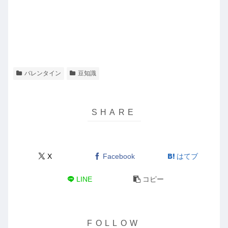
バレンタイン
豆知識
X
Facebook
はてブ
LINE
コピー