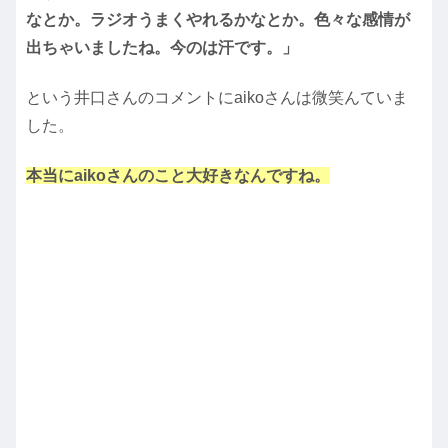
なとか。ラジオうまくやれるかなとか。色々な感情が
出ちゃいましたね。今のは汗です。」
という井口さんのコメントにaikoさんは微笑んていま
した。
本当にaikoさんのこと大好きなんですね。