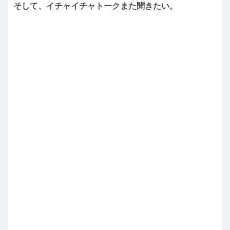
そして、イチャイチャトークまた聞きたい。