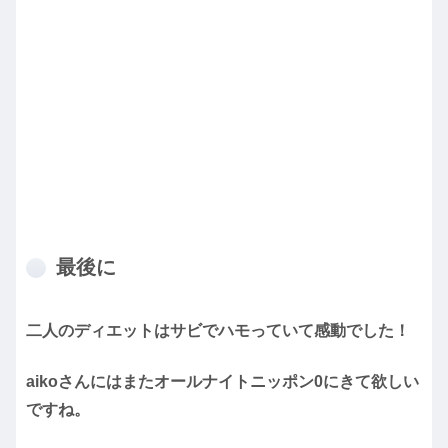
最後に
二人のディエットはサビでハモっていて感動でした！
aikoさんにはまたオールナイトニッポン0にきて欲しい
ですね。