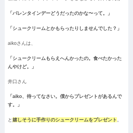
「バレンタインデーどうだったのかな〜って。」
「シュークリームとかもらったりしませんでした？」
aikoさんは、
「シュークリームもらえへんかったの。食べたかった
んやけど。」
井口さん
「aiko、待ってなさい。僕からプレゼントがあるんで
す。」
と
嬉しそうに手作りのシュークリームをプレゼント
。