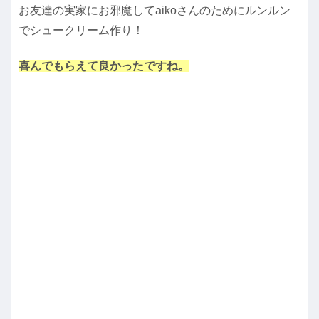
お友達の実家にお邪魔してaikoさんのためにルンルン
でシュークリーム作り！
喜んでもらえて良かったですね。