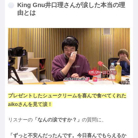
King Gnu井口理さんが涙した本当の理
由とは
プレゼントしたシュークリームを喜んで食べてくれた
aikoさんを見て涙！
リスナーの
「なんの涙ですか？」
の質問に、
「ずっと不安んだったんです。今日喜んでもらえるか