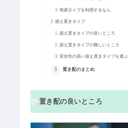
簡易タイプを利用するなら
据え置きタイプ
据え置きタイプの良いところ
据え置きタイプの難しいところ
安全性の高い据え置きタイプを選ぶ
置き配のまとめ
置き配の良いところ