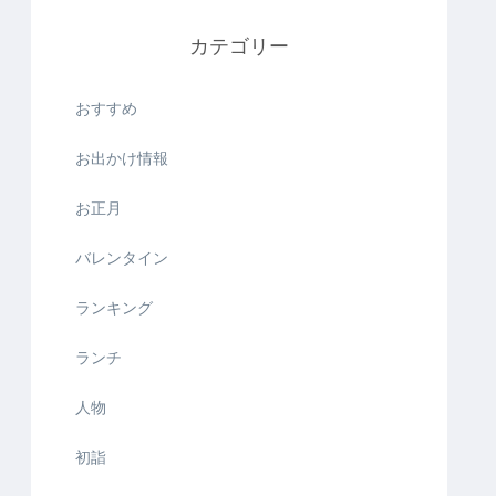
カテゴリー
おすすめ
お出かけ情報
お正月
バレンタイン
ランキング
ランチ
人物
初詣