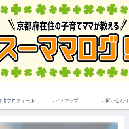
営者プロフィール
サイトマップ
お問い合わせ