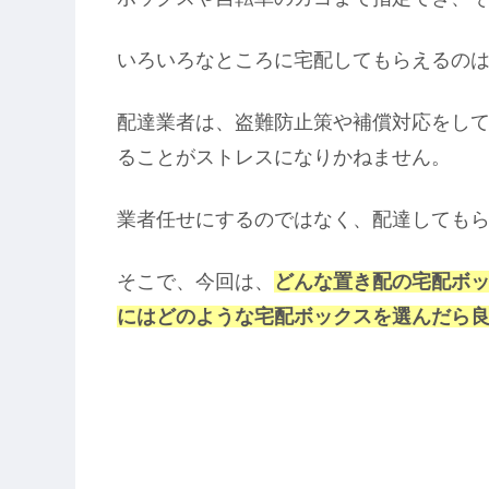
いろいろなところに宅配してもらえるの
配達業者は、盗難防止策や補償対応をし
ることがストレスになりかねません。
業者任せにするのではなく、配達しても
そこで、今回は、
どんな置き配の宅配ボ
にはどのような宅配ボックスを選んだら