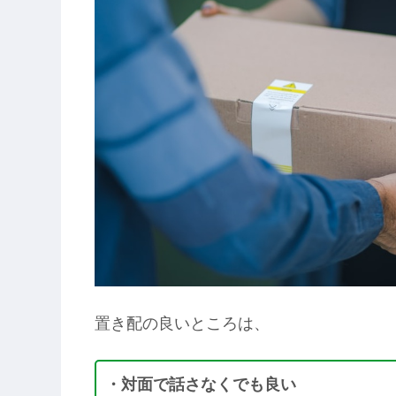
置き配の良いところは、
・対面で話さなくでも良い