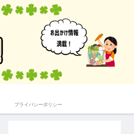
プライバシーポリシー