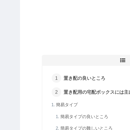
置き配の良いところ
置き配用の宅配ボックスには主
簡易タイプ
簡易タイプの良いところ
簡易タイプの難しいところ