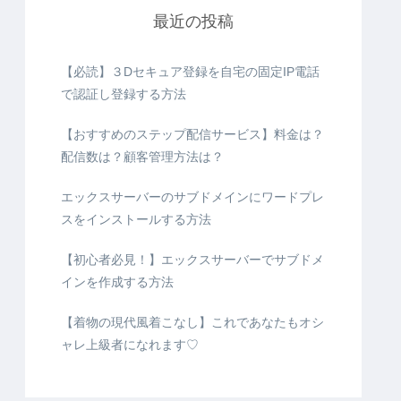
最近の投稿
【必読】３Dセキュア登録を自宅の固定IP電話
で認証し登録する方法
【おすすめのステップ配信サービス】料金は？
配信数は？顧客管理方法は？
エックスサーバーのサブドメインにワードプレ
スをインストールする方法
【初心者必見！】エックスサーバーでサブドメ
インを作成する方法
【着物の現代風着こなし】これであなたもオシ
ャレ上級者になれます♡