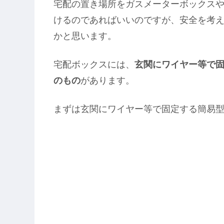
宅配の置き場所をガスメーターボックス
けるのであればいいのですが、安全を考
かと思います。
宅配ボックスには、
玄関にワイヤー等で
のもの
があります。
まずは玄関にワイヤー等で固定する簡易