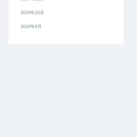
2019年10月
2019年9月