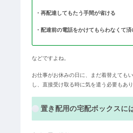
・再配達してもたう手間が省ける
・配達前の電話をかけてもらわなくて済
などですよね。
お仕事がお休みの日に、まだ着替えても
し、直接受け取る時に気を遣う必要もあ
置き配用の宅配ボックスに