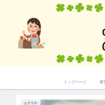
トップページ
運
おすすめ