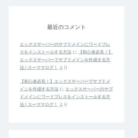
最近のコメント
エックスサーバーのサブドメインにワードプレ
スをインストールする方法
に
【初心者必見！】
エックスサーバーでサブドメインを作成する方
法 | スーママログ！
より
【初心者必見！】エックスサーバーでサブドメ
インを作成する方法
に
エックスサーバーのサブ
ドメインにワードプレスをインストールする方
法 | スーママログ！
より