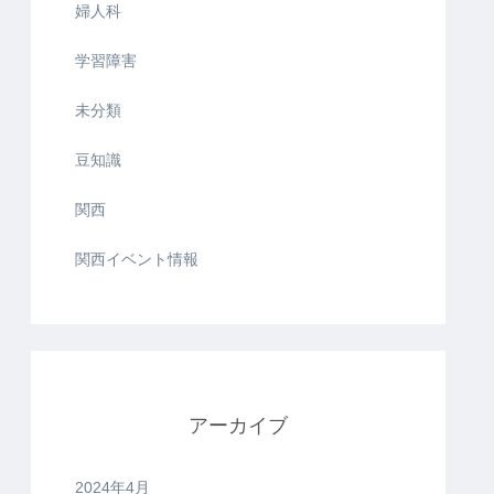
婦人科
学習障害
未分類
豆知識
関西
関西イベント情報
アーカイブ
2024年4月