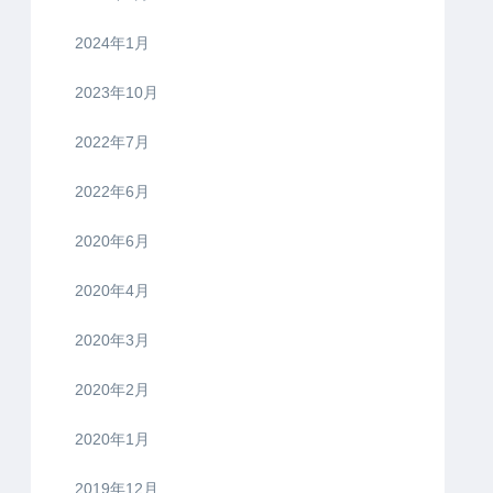
2024年1月
2023年10月
2022年7月
2022年6月
2020年6月
2020年4月
2020年3月
2020年2月
2020年1月
2019年12月