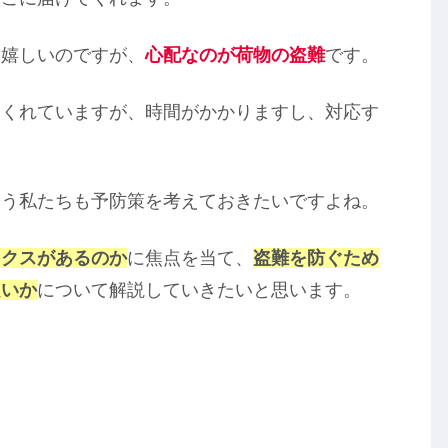
は嬉しいのですが、
心配なのが荷物の盗難
です。
てくれていますが、時間がかかりますし、対応す
らう私たちも予防策を考えておきたいですよね。
ックスがあるのか
に焦点を当て、
盗難を防ぐため
良いか
について解説していきたいと思います。